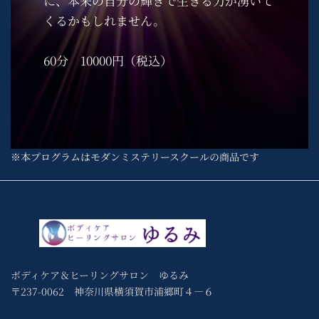
に、本来の自分の輝きで生きる力が湧いて
くるかもしれません。
60分 10000円（税込）
※本プログラムはモダンミステリースクールの商品です
ボディケア＆ヒーリングサロン ゆるみ
〒237-0062 神奈川県横須賀市浦郷町４―６